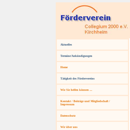
Aktuelles
Termine/Ankündigungen
Home
Tätigkeit des Fördervereins
Wie Sie helfen können ...
Kontakt / Beiträge und Mitgliedschaft /
Impressum
Datenschutz
Wir über uns