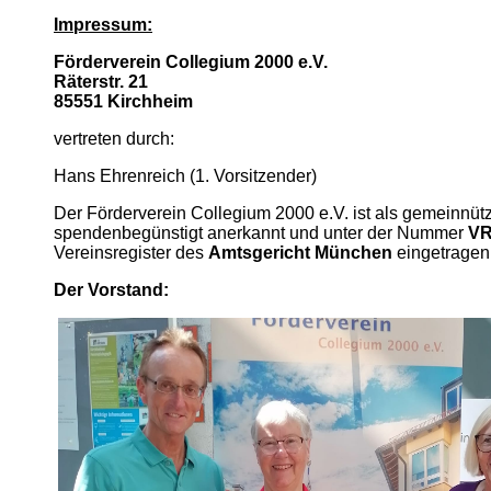
Impressum:
Förderverein Collegium 2000 e.V.
Räterstr. 21
85551 Kirchheim
vertreten durch:
Hans Ehrenreich (1. Vorsitzender)
Der Förderverein Collegium 2000 e.V. ist als gemeinnütz
spendenbegünstigt anerkannt und unter der Nummer
VR
Vereinsregister des
Amtsgericht München
eingetragen
Der Vorstand: