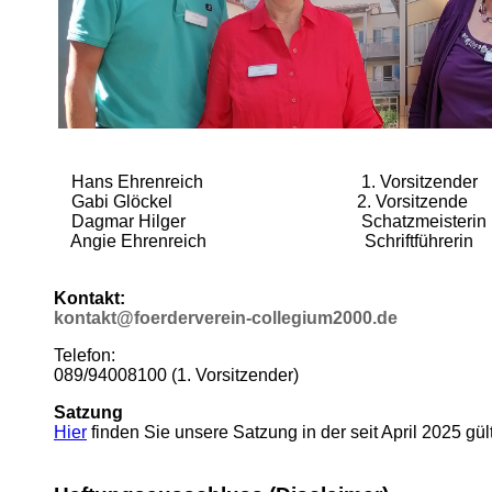
Hans Ehrenreich 1. Vorsitzender
Gabi Glöckel 2. Vorsitzende
Dagmar Hilger Schatzmeisterin
Angie Ehrenreich Schriftführerin
Kontakt:
kontakt@foerderverein-collegium2000.de
Telefon:
089/94008100 (1. Vorsitzender)
Satzung
Hier
finden Sie unsere Satzung in der seit April 2025 gü