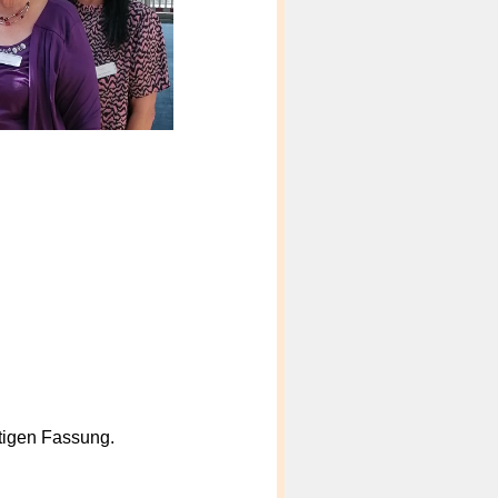
ltigen Fassung.